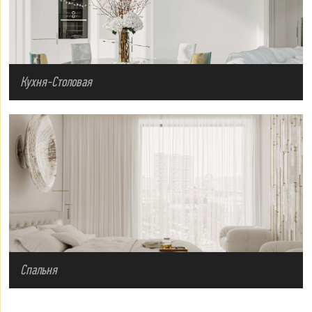
Кухня-Столовая
Спальня