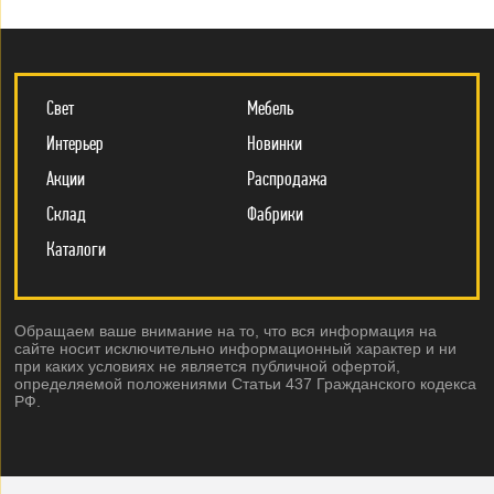
Свет
Мебель
Интерьер
Новинки
Акции
Распродажа
Склад
Фабрики
Каталоги
Обращаем ваше внимание на то, что вся информация на
сайте носит исключительно информационный характер и ни
при каких условиях не является публичной офертой,
определяемой положениями Статьи 437 Гражданского кодекса
РФ.