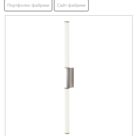
Портфолио фабрики
Сайт фабрики