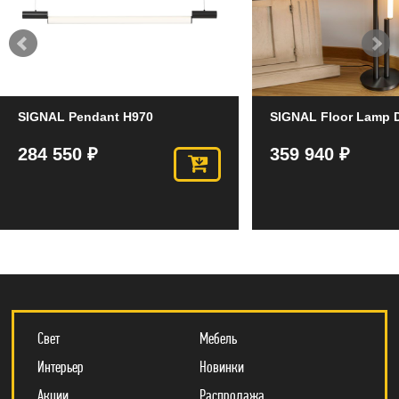
SIGNAL Pendant H970
SIGNAL Floor Lamp 
284 550 ₽
359 940 ₽
Свет
Мебель
Интерьер
Новинки
Акции
Распродажа