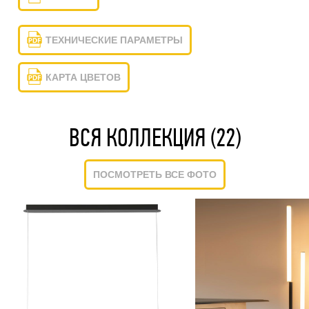
ТЕХНИЧЕСКИЕ ПАРАМЕТРЫ
КАРТА ЦВЕТОВ
ВСЯ КОЛЛЕКЦИЯ (22)
ПОСМОТРЕТЬ ВСЕ ФОТО