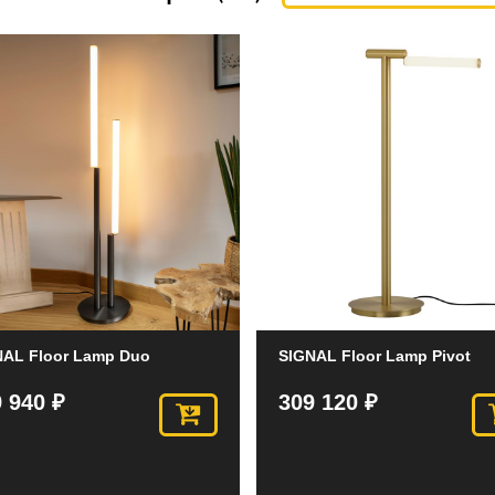
NAL Floor Lamp Duo
SIGNAL Floor Lamp Pivot
 940 ₽
309 120 ₽